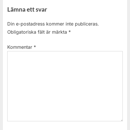
Lämna ett svar
Din e-postadress kommer inte publiceras.
Obligatoriska fält är märkta
*
Kommentar
*