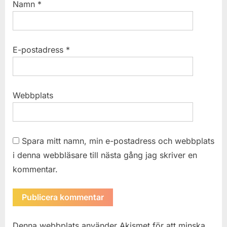
Namn
*
E-postadress
*
Webbplats
Spara mitt namn, min e-postadress och webbplats
i denna webbläsare till nästa gång jag skriver en
kommentar.
Denna webbplats använder Akismet för att minska