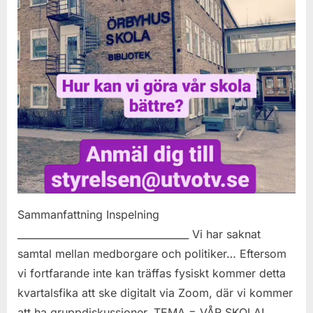
Sammanfattning Inspelning
___________________________________ Vi har saknat
samtal mellan medborgare och politiker… Eftersom
vi fortfarande inte kan träffas fysiskt kommer detta
kvartalsfika att ske digitalt via Zoom, där vi kommer
att ha gruppdiskussioner. TEMA = VÅR SKOLA!