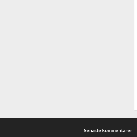
Senaste kommentarer