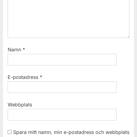
:
Namn
*
E-postadress
*
Webbplats
Spara mitt namn, min e-postadress och webbplats