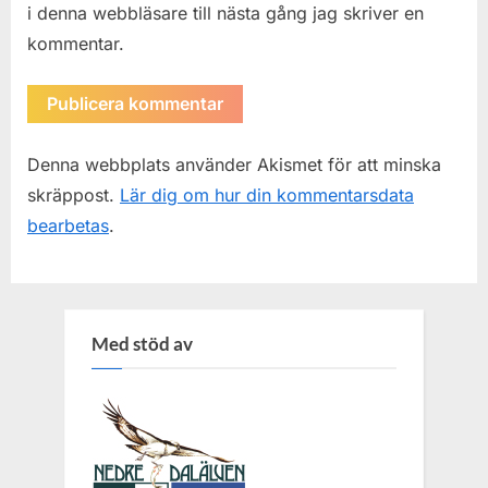
i denna webbläsare till nästa gång jag skriver en
kommentar.
Denna webbplats använder Akismet för att minska
skräppost.
Lär dig om hur din kommentarsdata
bearbetas
.
Med stöd av