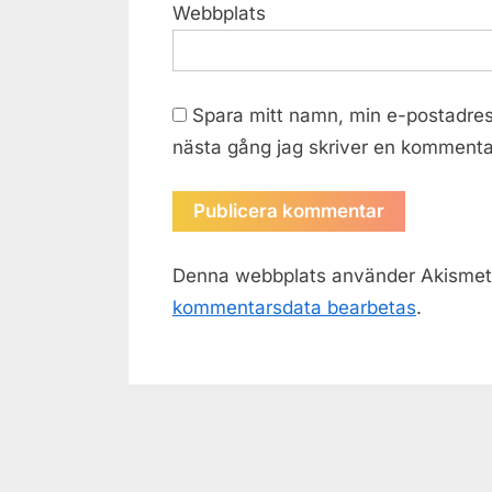
Webbplats
Spara mitt namn, min e-postadres
nästa gång jag skriver en kommenta
Denna webbplats använder Akismet 
kommentarsdata bearbetas
.