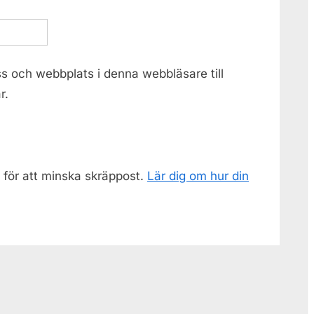
s och webbplats i denna webbläsare till
r.
för att minska skräppost.
Lär dig om hur din