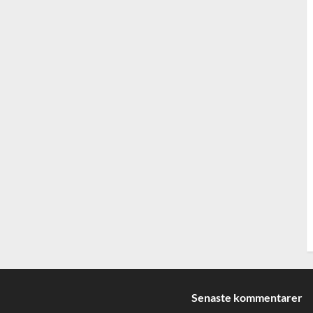
Senaste kommentarer