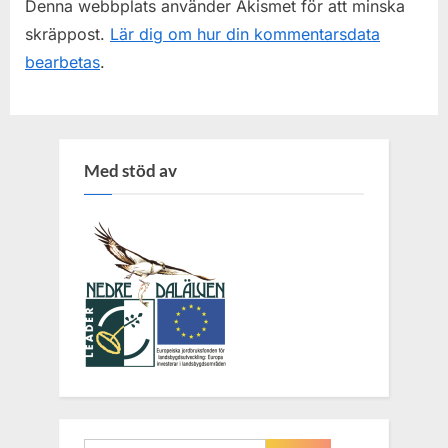
Denna webbplats använder Akismet för att minska
skräppost.
Lär dig om hur din kommentarsdata
bearbetas
.
Med stöd av