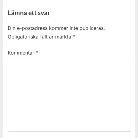
Lämna ett svar
Din e-postadress kommer inte publiceras.
Obligatoriska fält är märkta
*
Kommentar
*