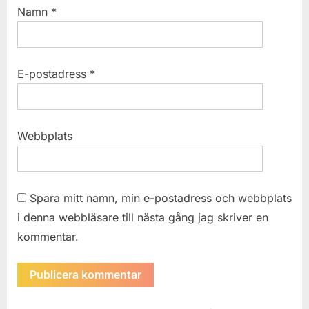
Namn
*
E-postadress
*
Webbplats
Spara mitt namn, min e-postadress och webbplats
i denna webbläsare till nästa gång jag skriver en
kommentar.