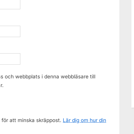
s och webbplats i denna webbläsare till
r.
för att minska skräppost.
Lär dig om hur din