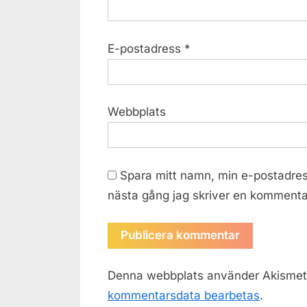
E-postadress
*
Webbplats
Spara mitt namn, min e-postadres
nästa gång jag skriver en kommenta
Denna webbplats använder Akismet 
kommentarsdata bearbetas
.