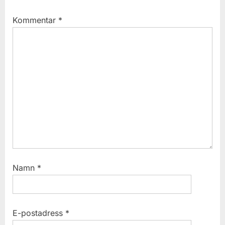
Kommentar
*
Namn
*
E-postadress
*