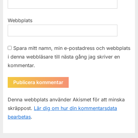
Webbplats
Spara mitt namn, min e-postadress och webbplats
i denna webbläsare till nästa gång jag skriver en
kommentar.
Denna webbplats använder Akismet för att minska
skräppost.
Lär dig om hur din kommentarsdata
bearbetas
.