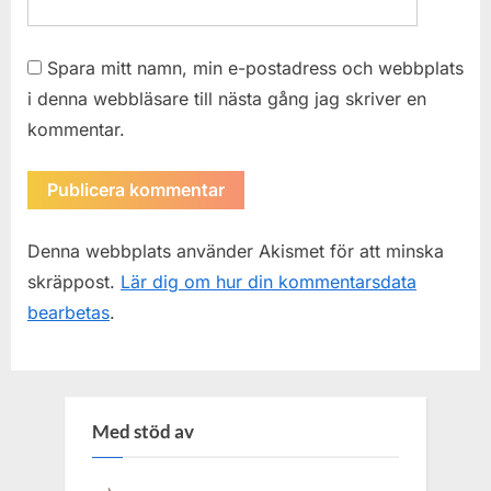
Spara mitt namn, min e-postadress och webbplats
i denna webbläsare till nästa gång jag skriver en
kommentar.
Denna webbplats använder Akismet för att minska
skräppost.
Lär dig om hur din kommentarsdata
bearbetas
.
Med stöd av